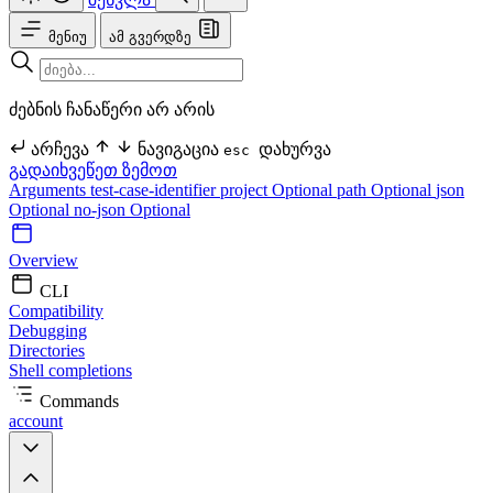
მენიუ
ამ გვერდზე
ძებნის ჩანაწერი არ არის
არჩევა
ნავიგაცია
დახურვა
esc
გადაიხვეწეთ ზემოთ
Arguments
test-case-identifier
project Optional
path Optional
json
Optional
no-json Optional
Overview
CLI
Compatibility
Debugging
Directories
Shell completions
Commands
account