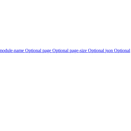
module-name Optional
page Optional
page-size Optional
json Optional