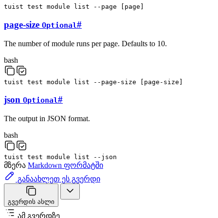
tuist
test
module
list
--page
[
page
]
page-size
#
Optional
The number of module runs per page. Defaults to 10.
bash
tuist
test
module
list
--page-size
[
page-size
]
json
#
Optional
The output in JSON format.
bash
tuist
test
module
list
--json
მზერა
Markdown ფორმატში
განაახლეთ ეს გვერდი
გვერდის ასლი
ამ გვერდზე