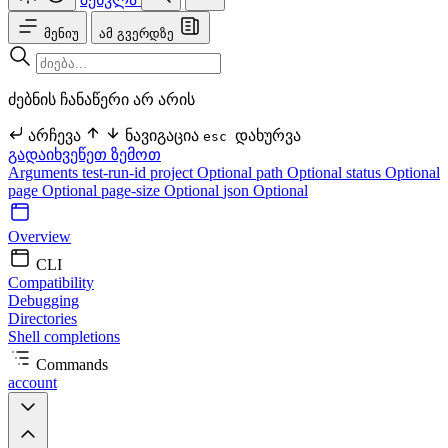
მენიუ
ამ გვერდზე
ძებნის ჩანაწერი არ არის
არჩევა
ნავიგაცია
დახურვა
esc
გადაიხვეწეთ ზემოთ
Arguments
test-run-id
project Optional
path Optional
status Optional
page Optional
page-size Optional
json Optional
Overview
CLI
Compatibility
Debugging
Directories
Shell completions
Commands
account