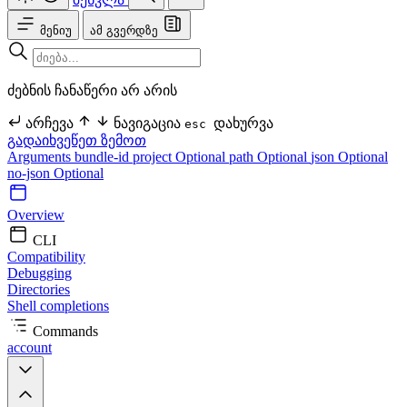
მენიუ
ამ გვერდზე
ძებნის ჩანაწერი არ არის
არჩევა
ნავიგაცია
დახურვა
esc
გადაიხვეწეთ ზემოთ
Arguments
bundle-id
project Optional
path Optional
json Optional
no-json Optional
Overview
CLI
Compatibility
Debugging
Directories
Shell completions
Commands
account