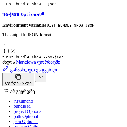
tuist
bundle
show
--json
no-json
#
Optional
Environment variable
TUIST_BUNDLE_SHOW_JSON
The output in JSON format.
bash
tuist
bundle
show
--no-json
მზერა
Markdown ფორმატში
განაახლეთ ეს გვერდი
გვერდის ასლი
ამ გვერდზე
Arguments
bundle-id
project Optional
path Optional
json Optional
no-json Optional