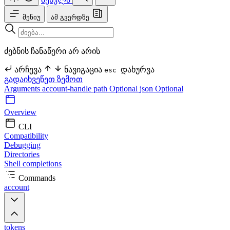
მენიუ
ამ გვერდზე
ძებნის ჩანაწერი არ არის
არჩევა
ნავიგაცია
დახურვა
esc
გადაიხვეწეთ ზემოთ
Arguments
account-handle
path Optional
json Optional
Overview
CLI
Compatibility
Debugging
Directories
Shell completions
Commands
account
tokens