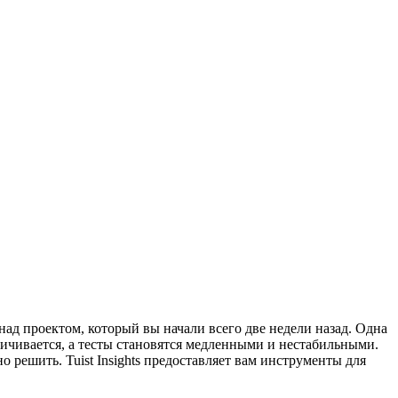
над проектом, который вы начали всего две недели назад. Одна
величивается, а тесты становятся медленными и нестабильными.
 решить. Tuist Insights предоставляет вам инструменты для