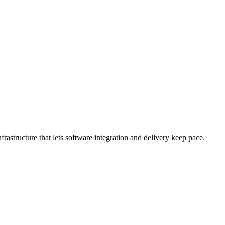
rastructure that lets software integration and delivery keep pace.