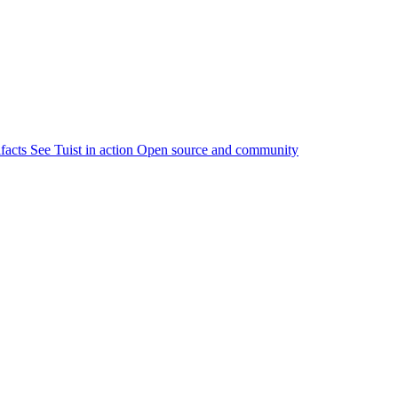
ifacts
See Tuist in action
Open source and community