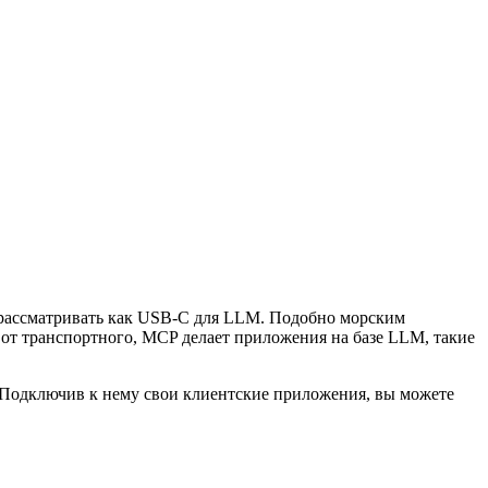
 рассматривать как USB-C для LLM. Подобно морским
от транспортного, MCP делает приложения на базе LLM, такие
 Подключив к нему свои клиентские приложения, вы можете