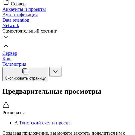
Сервер
Аккаунты и проекты
Аутентификация
Data retention
Network
Самостоятельный хостинг
Сервер
Кэш
Телеметрия
Скопировать страницу
Предварительные просмотры
Реквизиты
A
Туистский счет и проект
Создавая приложение, вы можете захотеть поделиться им с