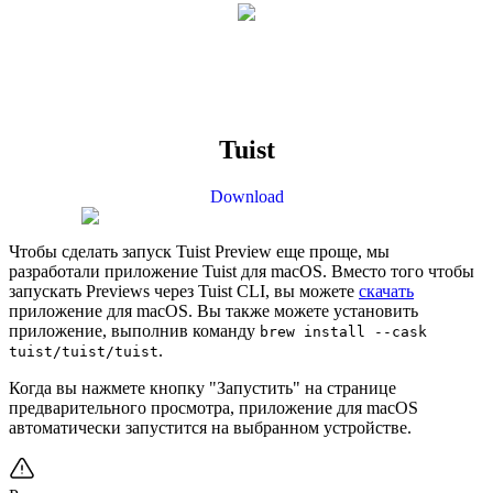
Tuist
Download
Чтобы сделать запуск Tuist Preview еще проще, мы
разработали приложение Tuist для macOS. Вместо того чтобы
запускать Previews через Tuist CLI, вы можете
скачать
приложение для macOS. Вы также можете установить
приложение, выполнив команду
brew install --cask
.
tuist/tuist/tuist
Когда вы нажмете кнопку "Запустить" на странице
предварительного просмотра, приложение для macOS
автоматически запустится на выбранном устройстве.