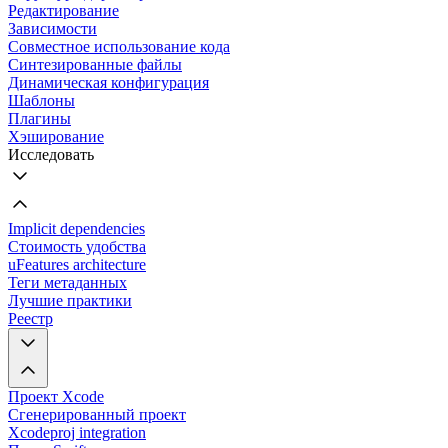
Редактирование
Зависимости
Совместное использование кода
Синтезированные файлы
Динамическая конфигурация
Шаблоны
Плагины
Хэширование
Исследовать
Implicit dependencies
Стоимость удобства
uFeatures architecture
Теги метаданных
Лучшие практики
Реестр
Проект Xcode
Сгенерированный проект
Xcodeproj integration