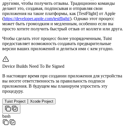
другими, чтобы получить отзывы. Традиционно команды
делают это, создавая, подписывая и отправляя свои
приложения на такие платформы, как [TestFlight] от Apple
(
https://developer.apple.com/testflight/
). Однако этот процесс
может быть громоздким и медленным, особенно если вы
просто хотите получить быстрый отзыв от коллеги или друга.
Чтобы сделать этот процесс более упорядоченным, Tuist
предоставляет возможность создавать предварительные
версии ваших приложений и делиться ими с кем угодно.
Device Builds Need To Be Signed
В настоящее время при создании приложения для устройства
вы несете ответственность за правильность подписи
приложения. В будущем мы планируем упростить эту
процедуру.
Tuist Project
Xcode Project
bash