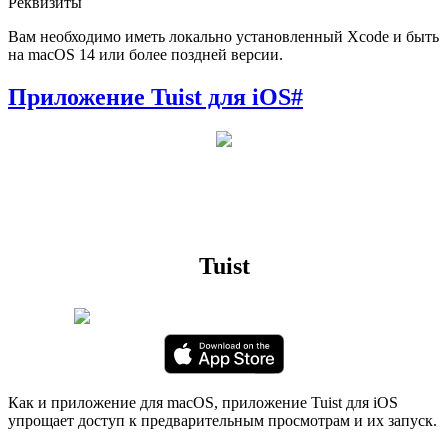
Реквизиты
Вам необходимо иметь локально установленный Xcode и быть
на macOS 14 или более поздней версии.
Приложение Tuist для iOS
#
Tuist
Как и приложение для macOS, приложение Tuist для iOS
упрощает доступ к предварительным просмотрам и их запуск.