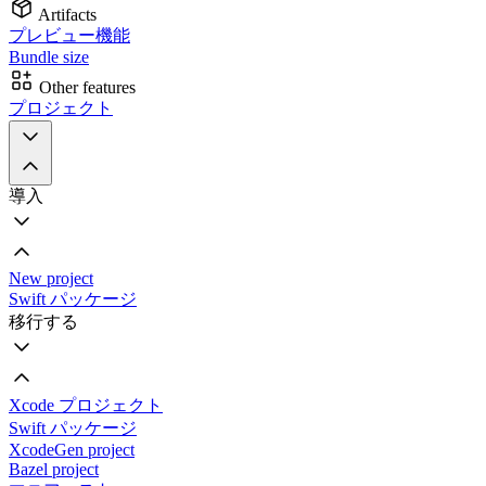
Artifacts
プレビュー機能
Bundle size
Other features
プロジェクト
導入
New project
Swift パッケージ
移行する
Xcode プロジェクト
Swift パッケージ
XcodeGen project
Bazel project