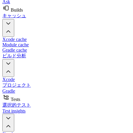
Ask
Builds
キャッシュ
Xcode cache
Module cache
Gradle cache
ビルド分析
Xcode
プロジェクト
Gradle
Tests
選択的テスト
Test insights