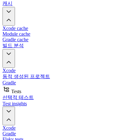
캐시
Xcode cache
Module cache
Gradle cache
빌드 분석
Xcode
동적 생성된 프로젝트
Gradle
Tests
선택적 테스트
Test insights
Xcode
Gradle
Flaky tests