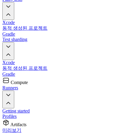
Xcode
동적 생성된 프로젝트
Gradle
Test sharding
Xcode
동적 생성된 프로젝트
Gradle
Compute
Runners
Getting started
Profiles
Artifacts
미리보기