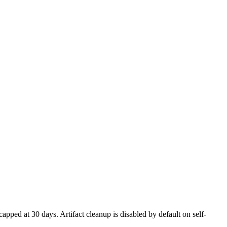
apped at 30 days. Artifact cleanup is disabled by default on self-