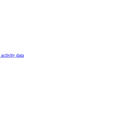
activity data