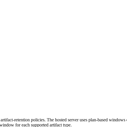
 artifact-retention policies. The hosted server uses plan-based windows c
 window for each supported artifact type.