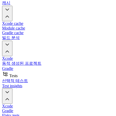
캐시
Xcode cache
Module cache
Gradle cache
빌드 분석
Xcode
동적 생성된 프로젝트
Gradle
Tests
선택적 테스트
Test insights
Xcode
Gradle
Flaky tests