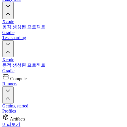
Xcode
동적 생성된 프로젝트
Gradle
Test sharding
Xcode
동적 생성된 프로젝트
Gradle
Compute
Runners
Getting started
Profiles
Artifacts
미리보기