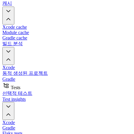
캐시
Xcode cache
Module cache
Gradle cache
빌드 분석
Xcode
동적 생성된 프로젝트
Gradle
Tests
선택적 테스트
Test insights
Xcode
Gradle
Flaky tests