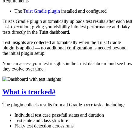
Requirements
The
Tuist Gradle plugin
installed and configured
Tuist's Gradle plugin automatically uploads test results after each test
task execution, giving you visibility into test performance and flaky
tests directly in the Tuist dashboard.
Test insights are collected automatically when the Tuist Gradle
plugin is applied — no additional configuration is needed beyond
the initial plugin setup.
You can access your test insights in the Tuist dashboard and see how
they evolve over time:
What is tracked
#
The plugin collects results from all Gradle
tasks, including:
Test
Individual test case pass/fail status and duration
Test suite and class structure
Flaky test detection across runs