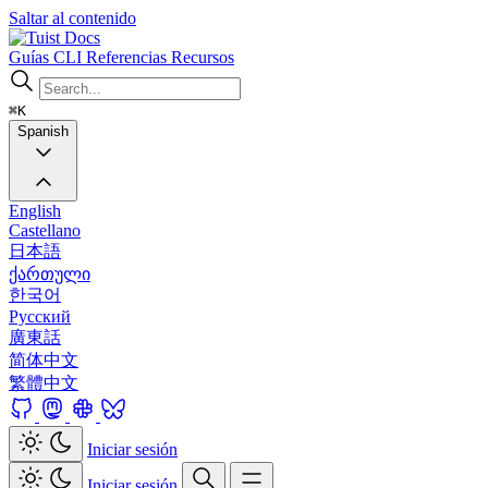
Saltar al contenido
Docs
Guías
CLI
Referencias
Recursos
⌘K
Spanish
English
Castellano
日本語
ქართული
한국어
Русский
廣東話
简体中文
繁體中文
Iniciar sesión
Iniciar sesión