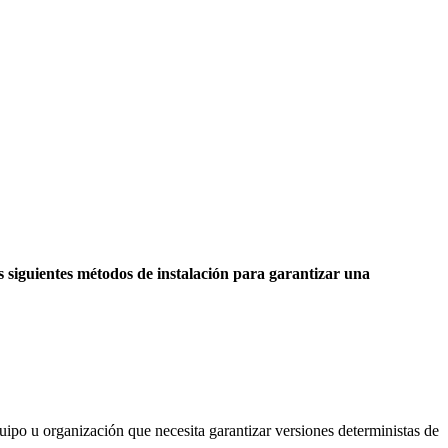
 siguientes métodos de instalación para garantizar una
quipo u organización que necesita garantizar versiones deterministas de