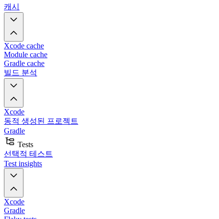
캐시
Xcode cache
Module cache
Gradle cache
빌드 분석
Xcode
동적 생성된 프로젝트
Gradle
Tests
선택적 테스트
Test insights
Xcode
Gradle