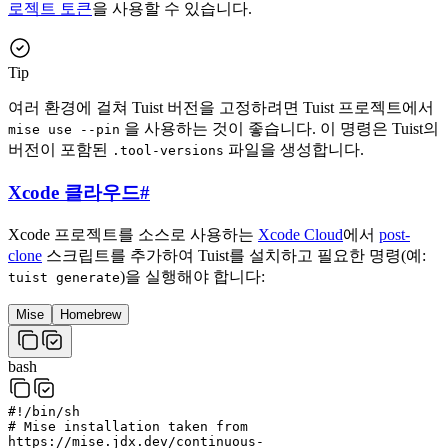
로젝트 토큰
을 사용할 수 있습니다.
Tip
여러 환경에 걸쳐 Tuist 버전을 고정하려면 Tuist 프로젝트에서
을 사용하는 것이 좋습니다. 이 명령은 Tuist의
mise use --pin
버전이 포함된
파일을 생성합니다.
.tool-versions
Xcode 클라우드
#
Xcode 프로젝트를 소스로 사용하는
Xcode Cloud
에서
post-
clone
스크립트를 추가하여 Tuist를 설치하고 필요한 명령(예:
)을 실행해야 합니다:
tuist generate
Mise
Homebrew
bash
#!/bin/sh
# Mise installation taken from
https://mise.jdx.dev/continuous-