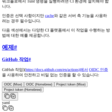
워크플로에서 Tuist 명령을 실행하려면 CI 환경에 설치해야 합
니다.
인증은 선택 사항이지만
cache
와 같은 서버 측 기능을 사용하
려는 경우 필수입니다.
다음 섹션에서는 다양한 CI 플랫폼에서 이 작업을 수행하는 방
법에 대한 예를 제공합니다.
예제
#
GitHub 작업
#
GitHub 작업](
https://docs.github.com/en/actions)에서
OIDC 인증
을 사용하여 안전하고 비밀 없는 인증을 할 수 있습니다:
OIDC (Mise)
OIDC (Homebrew)
Project token (Mise)
Project token (Homebrew)
yaml