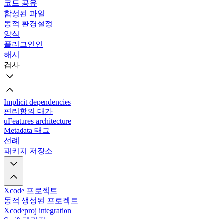
코드 공유
합성된 파일
동적 환경설정
양식
플러그인인
해시
검사
Implicit dependencies
편리함의 대가
uFeatures architecture
Metadata 태그
선례
패키지 저장소
Xcode 프로젝트
동적 생성된 프로젝트
Xcodeproj integration