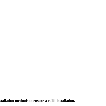
allation methods to ensure a valid installation.