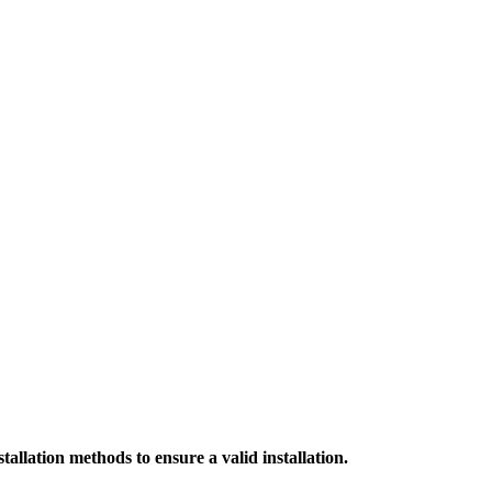
allation methods to ensure a valid installation.