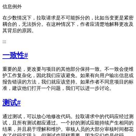
信息例外
在少数情况下，拉取请求是不可能拆分的，比如当变更是紧密
耦合的，无法拆分。在这种情况下，作者应清楚地解释更改及
其背后的原因。
:::
一致性
#
重要的是，更改要与项目的其他部分保持一致。不一致会使维
护工作复杂化，因此我们应该避免。如果有向用户输出信息或
报告错误的方法，我们就应该坚持。如果作者不同意项目的标
准，建议他们打开一个问题，我们可以进一步讨论。
测试
#
通过测试，可以放心地修改代码。拉取请求中的代码应经过测
试，且所有测试都应通过。一个好的测试应能持续产生相同的
结果，并且易于理解和维护。审核人员的大部分审核时间都花
在了代码实现上，但测试也同样重要，因为它们也是代码。