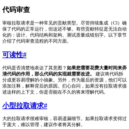
代码审查
审核拉取请求是一种常见的贡献类型。尽管持续集成（CI）确
保了代码的正常运行，但这还不够。有些贡献特征是无法自动
化的：设计、代码结构和架构、测试质量或错别字。以下章节
介绍了代码审查流程的不同方面。
可读性
#
代码是否清楚地表达了其意图？
如果您需要花费大量时间来弄
清代码的作用，那么代码的实现就需要改进。
建议将代码拆
分成更容易理解的小抽象。另外，作为最后的资源，他们可以
添加注释，解释背后的原因。扪心自问，如果没有拉取请求描
述这样的上下文，你是否能在不久的将来理解代码。
小型拉取请求
#
大的拉取请求很难审核，容易遗漏细节。如果拉取请求变得过
于庞大，难以管理，建议作者将其分解。