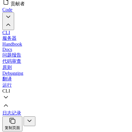
贡献者
Code
CLI
服务器
Handbook
Docs
问题报告
代码审查
原则
Debugging
翻译
运行
CLI
日志记录
复制页面