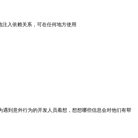
本地注入依赖关系，可在任何地方使用
地为遇到意外行为的开发人员着想，想想哪些信息会对他们有帮