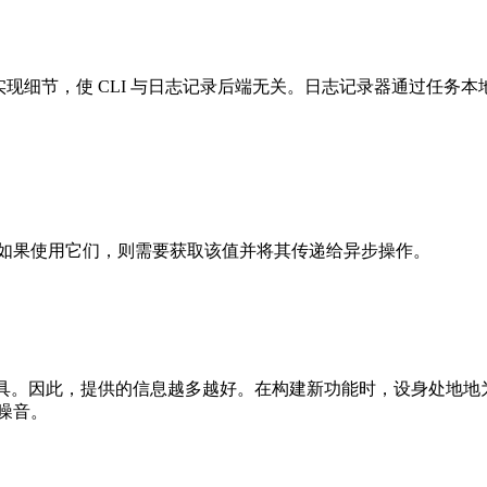
现细节，使 CLI 与日志记录后端无关。日志记录器通过任务
如果使用它们，则需要获取该值并将其传递给异步操作。
的工具。因此，提供的信息越多越好。在构建新功能时，设身处地
噪音。