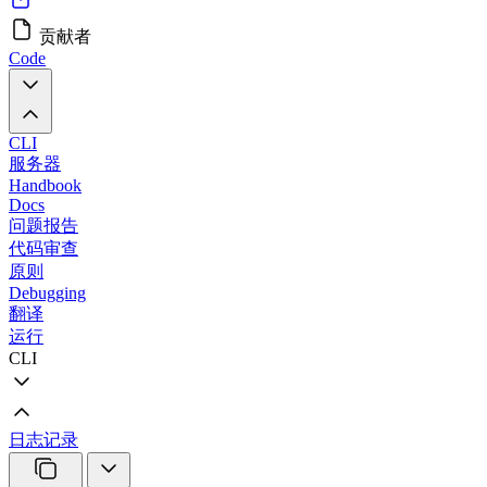
贡献者
Code
CLI
服务器
Handbook
Docs
问题报告
代码审查
原则
Debugging
翻译
运行
CLI
日志记录