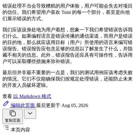
错误处理不当会导致糟糕的用户体验，用户可能会失去对项目
的信任。我们希望用户喜欢 Tuist 的每一个部分，甚至是向他
们展示错误的方式。
我们应该设身处地为用户着想，想象一下我们希望错误告诉我
们什么。如果编程语言是错误传播的通信渠道，而用户是错误
的目的地，那么就应该用目标（用户）所使用的语言来编写错
误报告。错误报告应包含足够的信息以了解发生了什么，并隐
藏不相关的信息。此外，错误报告还应具有可操作性，告诉用
户可以采取哪些措施来弥补错误。
最后但并非最不重要的一点是，我们的测试用例应该考虑失败
的情况。它们不仅能确保我们按规定处理错误，还能防止未来
的开发人员破坏逻辑。
查看
以 Markdown 格式
编辑此页面
最后更新于 Aug 05, 2026
复制页面
本页内容