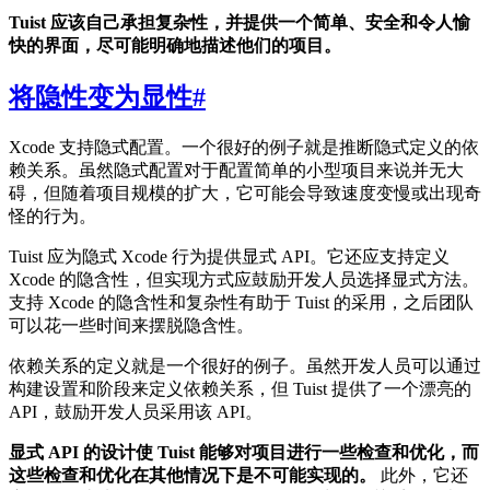
Tuist 应该自己承担复杂性，并提供一个简单、安全和令人愉
快的界面，尽可能明确地描述他们的项目。
将隐性变为显性
#
Xcode 支持隐式配置。一个很好的例子就是推断隐式定义的依
赖关系。虽然隐式配置对于配置简单的小型项目来说并无大
碍，但随着项目规模的扩大，它可能会导致速度变慢或出现奇
怪的行为。
Tuist 应为隐式 Xcode 行为提供显式 API。它还应支持定义
Xcode 的隐含性，但实现方式应鼓励开发人员选择显式方法。
支持 Xcode 的隐含性和复杂性有助于 Tuist 的采用，之后团队
可以花一些时间来摆脱隐含性。
依赖关系的定义就是一个很好的例子。虽然开发人员可以通过
构建设置和阶段来定义依赖关系，但 Tuist 提供了一个漂亮的
API，鼓励开发人员采用该 API。
显式 API 的设计使 Tuist 能够对项目进行一些检查和优化，而
这些检查和优化在其他情况下是不可能实现的。
此外，它还