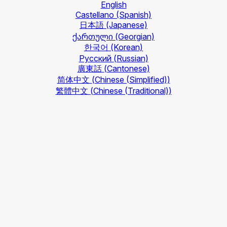
English
Castellano
(Spanish)
日本語
(Japanese)
ქართული
(Georgian)
한국어
(Korean)
Русский
(Russian)
廣東話
(Cantonese)
简体中文
(Chinese (Simplified))
繁體中文
(Chinese (Traditional))