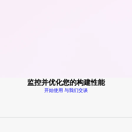
监控并优化您的构建性能
开始使用
与我们交谈