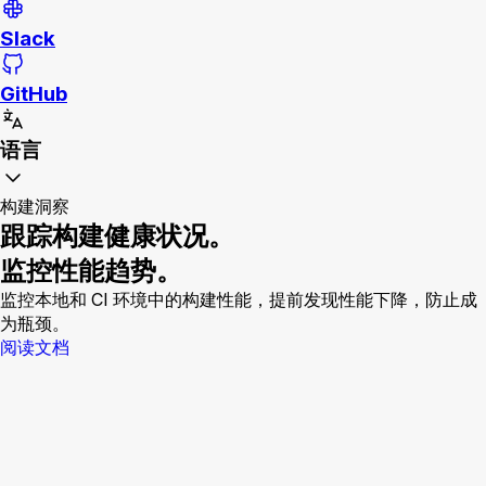
Slack
GitHub
语言
构建洞察
跟踪构建健康状况。
监控性能趋势。
监控本地和 CI 环境中的构建性能，提前发现性能下降，防止成
为瓶颈。
阅读文档