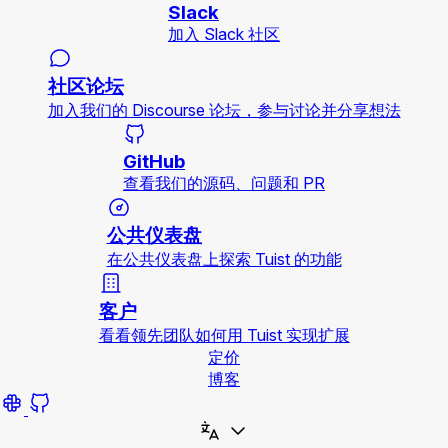
Slack
加入 Slack 社区
社区论坛
加入我们的 Discourse 论坛，参与讨论并分享想法
GitHub
查看我们的源码、问题和 PR
公共仪表盘
在公共仪表盘上探索 Tuist 的功能
客户
看看领先团队如何用 Tuist 实现扩展
定价
博客