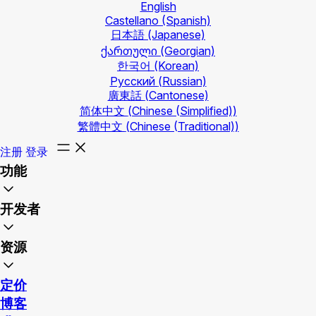
English
Castellano
(Spanish)
日本語
(Japanese)
ქართული
(Georgian)
한국어
(Korean)
Русский
(Russian)
廣東話
(Cantonese)
简体中文
(Chinese (Simplified))
繁體中文
(Chinese (Traditional))
注册
登录
功能
开发者
资源
定价
博客