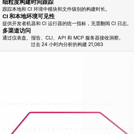
细粒度构建时间跟踪
跟踪本地和 CI 环境中模块和文件级别的构建时长。
CI 和本地环境可见性
提供开发者机器和 CI 运行器的统一指标，无需翻阅 CI 日志。
多渠道访问
通过仪表盘、报告、CLI、API 和 MCP 服务器接收洞察。
过去 24 小时内分析的构建
21,083