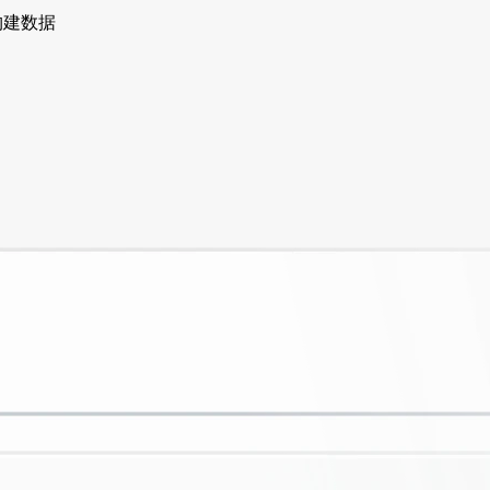
和构建数据