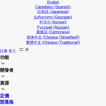
English
Castellano
(Spanish)
日本語
(Japanese)
ქართული
(Georgian)
한국어
(Korean)
Русский
(Russian)
廣東話
(Cantonese)
简体中文
(Chinese (Simplified))
繁體中文
(Chinese (Traditional))
註冊
登入
功能
開發者
資源
定價
部落格