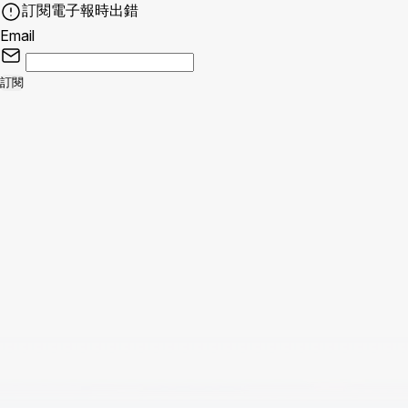
訂閱電子報時出錯
Email
訂閱