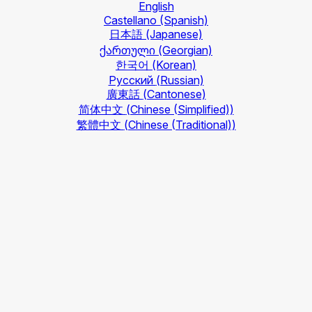
English
Castellano
(Spanish)
日本語
(Japanese)
ქართული
(Georgian)
한국어
(Korean)
Русский
(Russian)
廣東話
(Cantonese)
简体中文
(Chinese (Simplified))
繁體中文
(Chinese (Traditional))