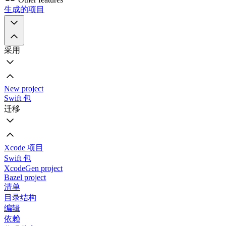
生成的项目
采用
New project
Swift 包
迁移
Xcode 项目
Swift 包
XcodeGen project
Bazel project
清单
目录结构
编辑
依赖