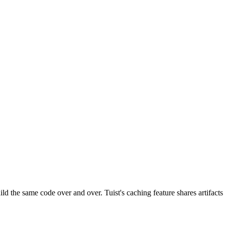
ild the same code over and over. Tuist's caching feature shares artifact