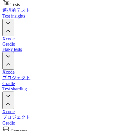
Tests
選択的テスト
Test insights
Xcode
Gradle
Flaky tests
Xcode
プロジェクト
Gradle
Test sharding
Xcode
プロジェクト
Gradle