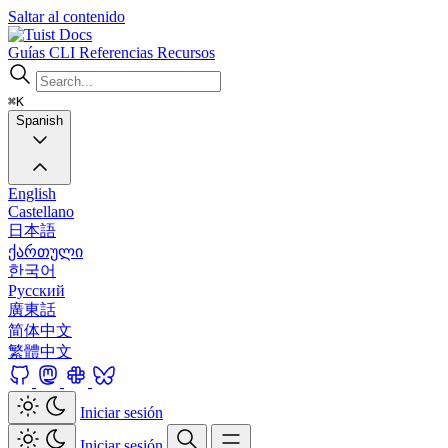
Saltar al contenido
Docs
Guías
CLI
Referencias
Recursos
⌘K
Spanish
English
Castellano
日本語
ქართული
한국어
Русский
廣東話
简体中文
繁體中文
Iniciar sesión
Iniciar sesión