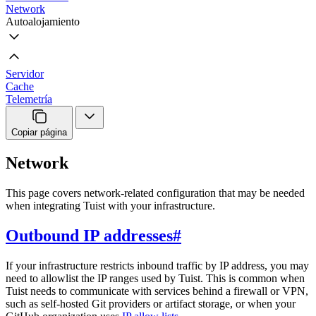
Network
Autoalojamiento
Servidor
Cache
Telemetría
Copiar página
Network
This page covers network-related configuration that may be needed
when integrating Tuist with your infrastructure.
Outbound IP addresses
#
If your infrastructure restricts inbound traffic by IP address, you may
need to allowlist the IP ranges used by Tuist. This is common when
Tuist needs to communicate with services behind a firewall or VPN,
such as self-hosted Git providers or artifact storage, or when your