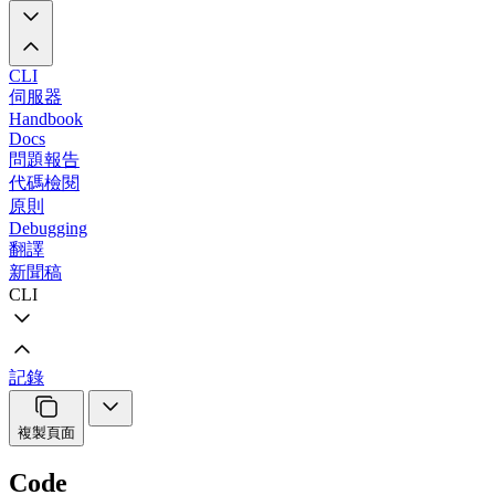
CLI
伺服器
Handbook
Docs
問題報告
代碼檢閱
原則
Debugging
翻譯
新聞稿
CLI
記錄
複製頁面
Code