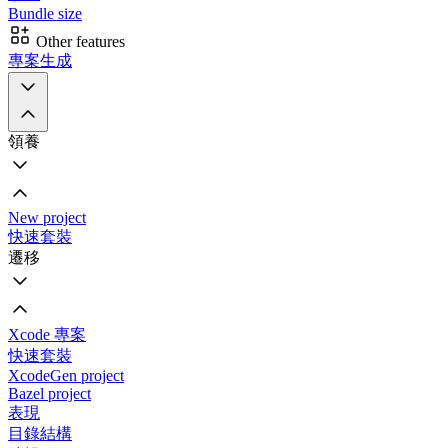
Bundle size
Other features
專案生成
領養
New project
快速套裝
遷移
Xcode 專案
快速套裝
XcodeGen project
Bazel project
表現
目錄結構