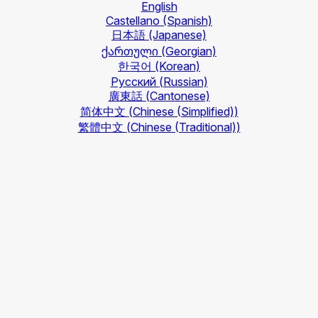
English
Castellano
(Spanish)
日本語
(Japanese)
ქართული
(Georgian)
한국어
(Korean)
Русский
(Russian)
廣東話
(Cantonese)
简体中文
(Chinese (Simplified))
繁體中文
(Chinese (Traditional))