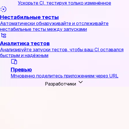
Ускорьте CI, тестируя только изменённое
Нестабильные тесты
Автоматически обнаруживайте и отслеживайте
нестабильные тесты между запусками
Аналитика тестов
Анализируйте запуски тестов, чтобы ваш CI оставался
быстрым и надёжным
Превью
Мгновенно поделитесь приложением через URL
Разработчики