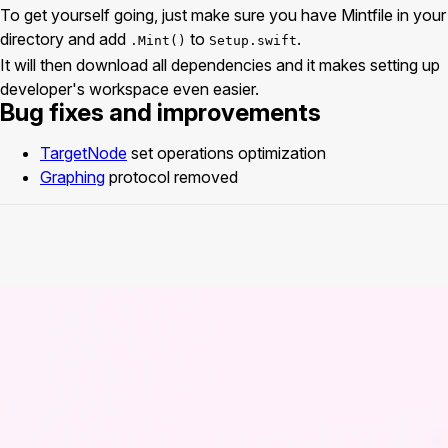
To get yourself going, just make sure you have Mintfile in your
directory and add
to
.
.Mint()
Setup.swift
It will then download all dependencies and it makes setting up
developer's workspace even easier.
Bug fixes and improvements
TargetNode
set operations optimization
Graphing
protocol removed