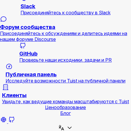
Slack
Присоединяйтесь к сообществу в Slack
Форум сообщества
Присоединяйтесь к обсуждениям и делитесь идеями на
нашем форуме Discourse
GitHub
Проверьте наши исходники, задачи и PR
Публичная панель
Исследуйте возможности Tuist на публичной панели
Клиенты
Увидьте, как ведущие команды масштабируются с Tuist
Ценообразование
Блог