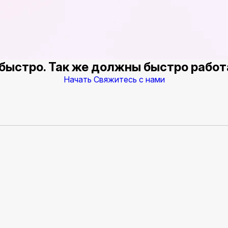
быстро. Так же должны быстро работ
Начать
Свяжитесь с нами