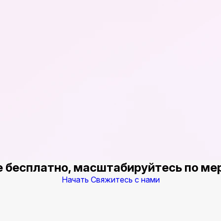
 бесплатно, масштабируйтесь по ме
Начать
Свяжитесь с нами