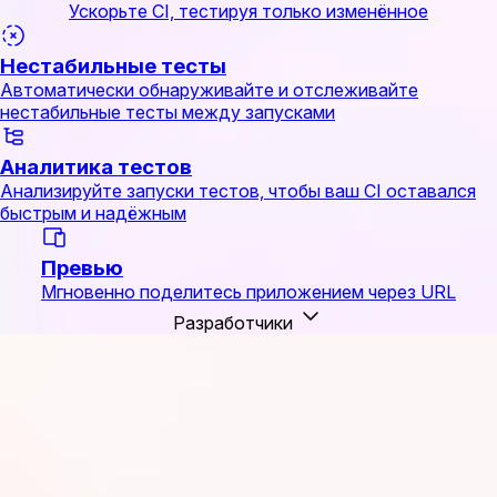
Ускорьте CI, тестируя только изменённое
Нестабильные тесты
Автоматически обнаруживайте и отслеживайте
нестабильные тесты между запусками
Аналитика тестов
Анализируйте запуски тестов, чтобы ваш CI оставался
быстрым и надёжным
Превью
Мгновенно поделитесь приложением через URL
Разработчики