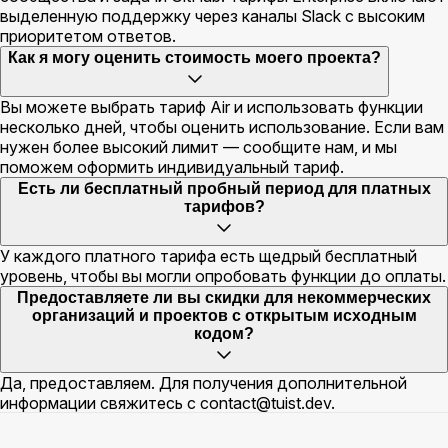
выделенную поддержку через каналы Slack с высоким
приоритетом ответов.
Как я могу оценить стоимость моего проекта?
Вы можете выбрать тариф Air и использовать функции
несколько дней, чтобы оценить использование. Если вам
нужен более высокий лимит — сообщите нам, и мы
поможем оформить индивидуальный тариф.
Есть ли бесплатный пробный период для платных
тарифов?
У каждого платного тарифа есть щедрый бесплатный
уровень, чтобы вы могли опробовать функции до оплаты.
Предоставляете ли вы скидки для некоммерческих
организаций и проектов с открытым исходным
кодом?
Да, предоставляем. Для получения дополнительной
информации свяжитесь с
contact@tuist.dev
.