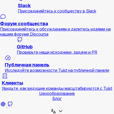
Slack
Присоединяйтесь к сообществу в Slack
Форум сообщества
Присоединяйтесь к обсуждениям и делитесь идеями на
нашем форуме Discourse
GitHub
Проверьте наши исходники, задачи и PR
Публичная панель
Исследуйте возможности Tuist на публичной панели
Клиенты
Увидьте, как ведущие команды масштабируются с Tuist
Ценообразование
Блог