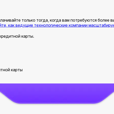
оплачивайте только тогда, когда вам потребуются более
йте, как ведущие технологические компании масштабиру
кредитной карты.
итной карты