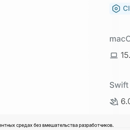
гентных средах без вмешательства разработчиков.