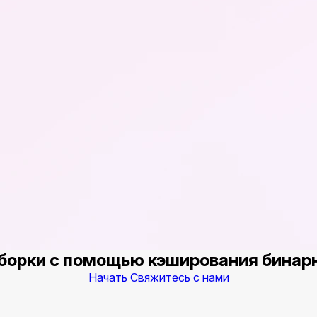
сборки с помощью кэширования бинар
Начать
Свяжитесь с нами