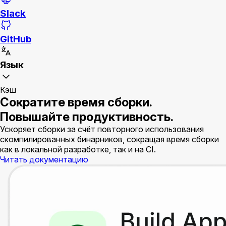
Slack
GitHub
Язык
Кэш
Сократите время сборки.
Повышайте продуктивность.
Ускоряет сборки за счёт повторного использования
скомпилированных бинарников, сокращая время сборки
как в локальной разработке, так и на CI.
Читать документацию