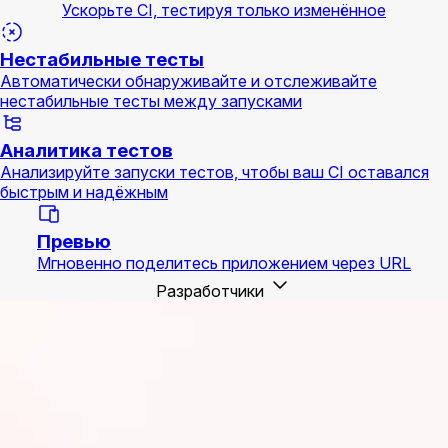
Ускорьте CI, тестируя только изменённое
Нестабильные тесты
Автоматически обнаруживайте и отслеживайте
нестабильные тесты между запусками
Аналитика тестов
Анализируйте запуски тестов, чтобы ваш CI оставался
быстрым и надёжным
Превью
Мгновенно поделитесь приложением через URL
Разработчики