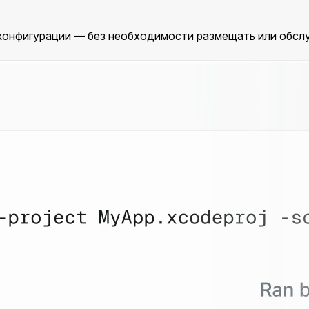
конфигурации — без необходимости размещать или обсл