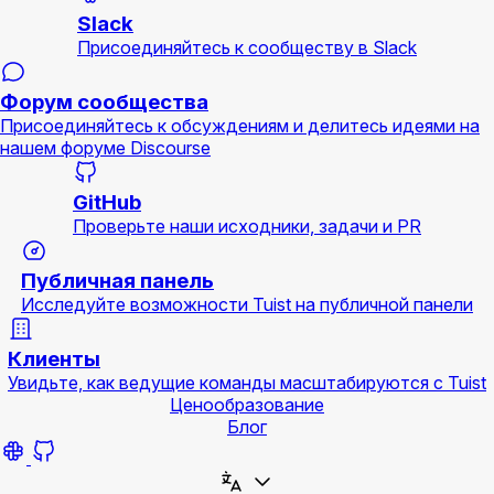
Slack
Присоединяйтесь к сообществу в Slack
Форум сообщества
Присоединяйтесь к обсуждениям и делитесь идеями на
нашем форуме Discourse
GitHub
Проверьте наши исходники, задачи и PR
Публичная панель
Исследуйте возможности Tuist на публичной панели
Клиенты
Увидьте, как ведущие команды масштабируются с Tuist
Ценообразование
Блог