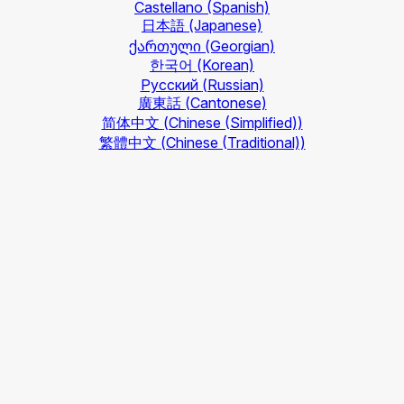
Castellano
(Spanish)
日本語
(Japanese)
ქართული
(Georgian)
한국어
(Korean)
Русский
(Russian)
廣東話
(Cantonese)
简体中文
(Chinese (Simplified))
繁體中文
(Chinese (Traditional))