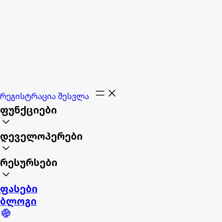
რეგისტრაცია
შესვლა
ფუნქციები
დეველოპერები
რესურსები
ფასები
ბლოგი