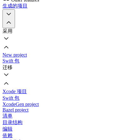
生成的项目
采用
New project
Swift 包
迁移
Xcode 项目
Swift 包
XcodeGen project
Bazel project
清单
目录结构
编辑
依赖