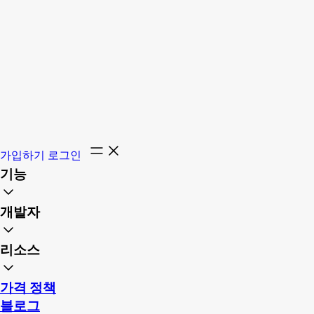
가입하기
로그인
기능
개발자
리소스
가격 정책
블로그