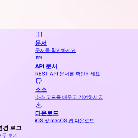
문서
문서를 확인하세요
API 문서
REST API 문서를 확인하세요
소스
소스 코드를 배우고 기여하세요
다운로드
iOS 및 macOS 앱 다운로드
변경 로그
모두 보기