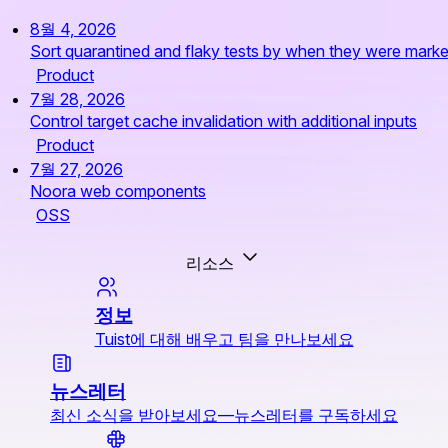
8월 4, 2026
Sort quarantined and flaky tests by when they were mark
Product
7월 28, 2026
Control target cache invalidation with additional inputs
Product
7월 27, 2026
Noora web components
OSS
리소스
정보
Tuist에 대해 배우고 팀을 만나보세요
뉴스레터
최신 소식을 받아보세요—뉴스레터를 구독하세요