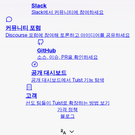
Slack
Slack에서 커뮤니티에 참여하세요
커뮤니티 포럼
Discourse 포럼에 참여해 토론하고 아이디어를 공유하세요
GitHub
소스, 이슈, PR을 확인하세요
공개 대시보드
공개 대시보드에서 Tuist 기능 탐색
고객
선도 팀들이 Tuist로 확장하는 방법 보기
가격 정책
블로그