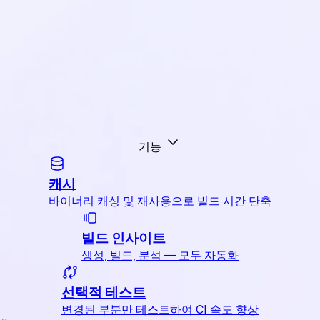
기능
캐시
바이너리 캐싱 및 재사용으로 빌드 시간 단축
빌드 인사이트
생성, 빌드, 분석 — 모두 자동화
선택적 테스트
변경된 부분만 테스트하여 CI 속도 향상