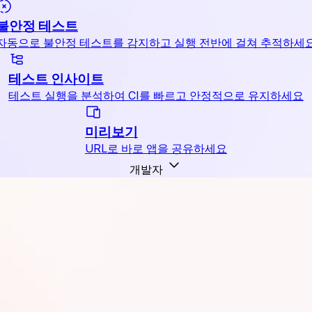
불안정 테스트
자동으로 불안정 테스트를 감지하고 실행 전반에 걸쳐 추적하세
테스트 인사이트
테스트 실행을 분석하여 CI를 빠르고 안정적으로 유지하세요
미리보기
URL로 바로 앱을 공유하세요
개발자