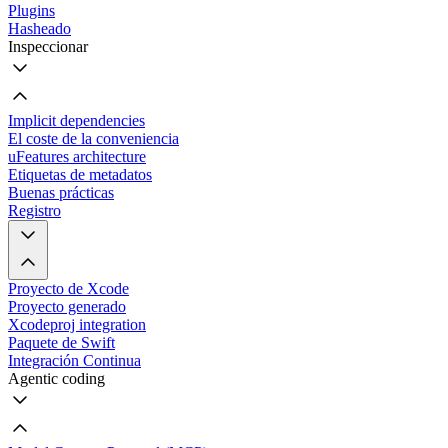
Plugins
Hasheado
Inspeccionar
Implicit dependencies
El coste de la conveniencia
uFeatures architecture
Etiquetas de metadatos
Buenas prácticas
Registro
Proyecto de Xcode
Proyecto generado
Xcodeproj integration
Paquete de Swift
Integración Continua
Agentic coding