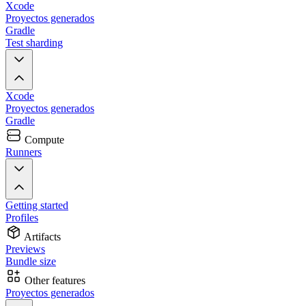
Xcode
Proyectos generados
Gradle
Test sharding
Xcode
Proyectos generados
Gradle
Compute
Runners
Getting started
Profiles
Artifacts
Previews
Bundle size
Other features
Proyectos generados