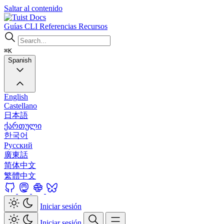
Saltar al contenido
Docs
Guías
CLI
Referencias
Recursos
⌘K
Spanish
English
Castellano
日本語
ქართული
한국어
Русский
廣東話
简体中文
繁體中文
Iniciar sesión
Iniciar sesión