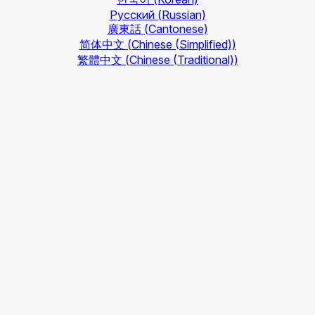
Русский
(Russian)
廣東話
(Cantonese)
简体中文
(Chinese (Simplified))
繁體中文
(Chinese (Traditional))