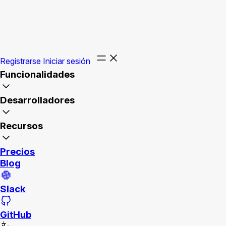
Registrarse
Iniciar sesión
Funcionalidades
Desarrolladores
Recursos
Precios
Blog
Slack
GitHub