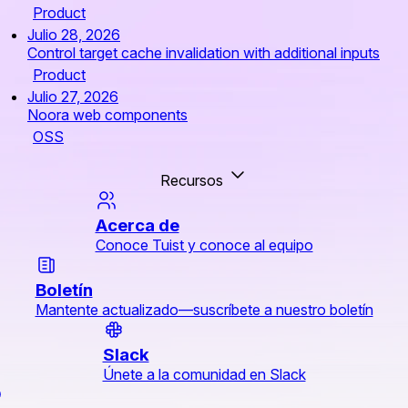
Product
Julio 28, 2026
Control target cache invalidation with additional inputs
Product
Julio 27, 2026
Noora web components
OSS
Recursos
Acerca de
Conoce Tuist y conoce al equipo
Boletín
Mantente actualizado—suscríbete a nuestro boletín
Slack
Únete a la comunidad en Slack