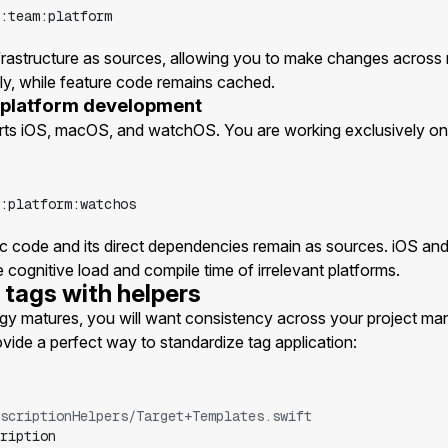
:team:platform
nfrastructure as sources, allowing you to make changes across m
y, while feature code remains cached.
i-platform development
ts iOS, macOS, and watchOS. You are working exclusively o
:platform:watchos
c code and its direct dependencies remain as sources. iOS 
cognitive load and compile time of irrelevant platforms.
 tags with helpers
egy matures, you will want consistency across your project man
vide a perfect way to standardize tag application:
scriptionHelpers/Target+Templates.swift
ription