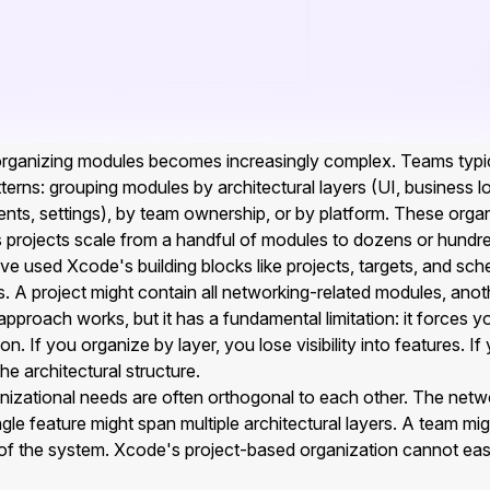
ganizing modules becomes increasingly complex. Teams typical
tterns: grouping modules by architectural layers (UI, business lo
nts, settings), by team ownership, or by platform. These organ
as projects scale from a handful of modules to dozens or hundr
ave used Xcode's building blocks like projects, targets, and s
s. A project might contain all networking-related modules, ano
 approach works, but it has a fundamental limitation: it forces 
n. If you organize by layer, you lose visibility into features. I
he architectural structure.
ganizational needs are often orthogonal to each other. The netw
ingle feature might span multiple architectural layers. A team 
 of the system. Xcode's project-based organization cannot eas