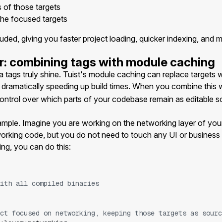
 of those targets
 the focused targets
luded, giving you faster project loading, quicker indexing, and
r: combining tags with module caching
 tags truly shine. Tuist's module caching can replace targets w
, dramatically speeding up build times. When you combine this 
control over which parts of your codebase remain as editable 
ample. Imagine you are working on the networking layer of you
working code, but you do not need to touch any UI or business
ng, you can do this:
ith all compiled binaries
ct focused on networking, keeping those targets as sourc