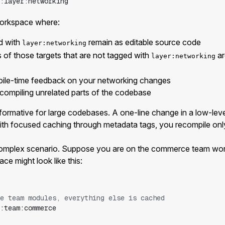
:layer:networking
 workspace where:
ed with
remain as editable source code
layer:networking
 of those targets that are not tagged with
ar
layer:networking
mpile-time feedback on your networking changes
compiling unrelated parts of the codebase
formative for large codebases. A one-line change in a low-level
 With focused caching through metadata tags, you recompile onl
 complex scenario. Suppose you are on the commerce team wo
ce might look like this:
e team modules, everything else is cached
:team:commerce