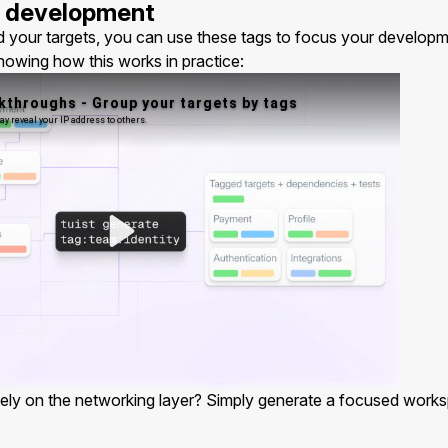
r development
your targets, you can use these tags to focus your developm
howing how this works in practice:
ely on the networking layer? Simply generate a focused work