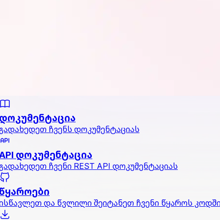
დოკუმენტაცია
გადახედეთ ჩვენს დოკუმენტაციას
API დოკუმენტაცია
გადახედეთ ჩვენი REST API დოკუმენტაციას
წყაროები
ისწავლეთ და წვლილი შეიტანეთ ჩვენი წყაროს კოდშ