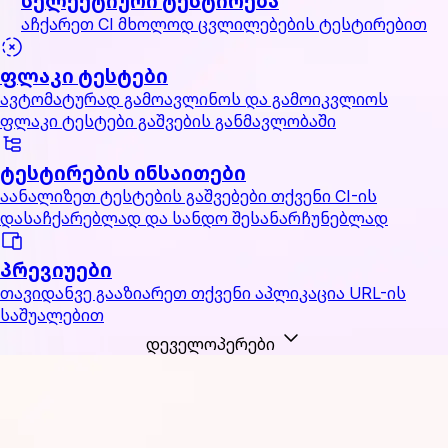
სელექტიური ტესტირება
აჩქარეთ CI მხოლოდ ცვლილებების ტესტირებით
ფლაკი ტესტები
ავტომატურად გამოავლინოს და გამოიკვლიოს
ფლაკი ტესტები გაშვების განმავლობაში
ტესტირების ინსაითები
აანალიზეთ ტესტების გაშვებები თქვენი CI-ის
დასაჩქარებლად და სანდო შესანარჩუნებლად
პრევიუები
თავიდანვე გააზიარეთ თქვენი აპლიკაცია URL-ის
საშუალებით
დეველოპერები