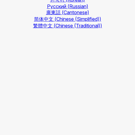
Русский
(Russian)
廣東話
(Cantonese)
简体中文
(Chinese (Simplified))
繁體中文
(Chinese (Traditional))