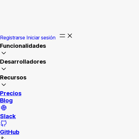
Registrarse
Iniciar sesión
Funcionalidades
Desarrolladores
Recursos
Precios
Blog
Slack
GitHub