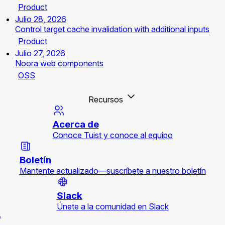
Product
Julio 28, 2026
Control target cache invalidation with additional inputs
Product
Julio 27, 2026
Noora web components
OSS
Recursos
Acerca de
Conoce Tuist y conoce al equipo
Boletín
Mantente actualizado—suscríbete a nuestro boletín
Slack
Únete a la comunidad en Slack