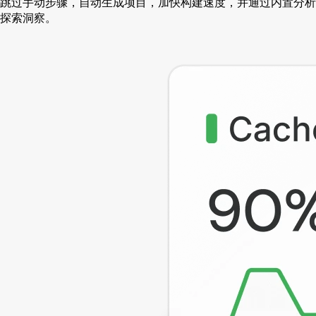
跳过手动步骤，自动生成项目，加快构建速度，并通过内置分析
探索洞察。