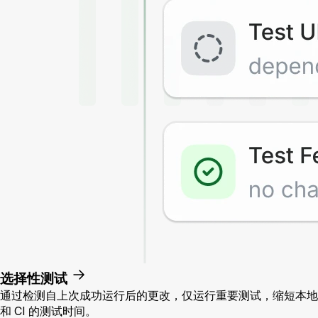
选择性测试
通过检测自上次成功运行后的更改，仅运行重要测试，缩短本地
和 CI 的测试时间。