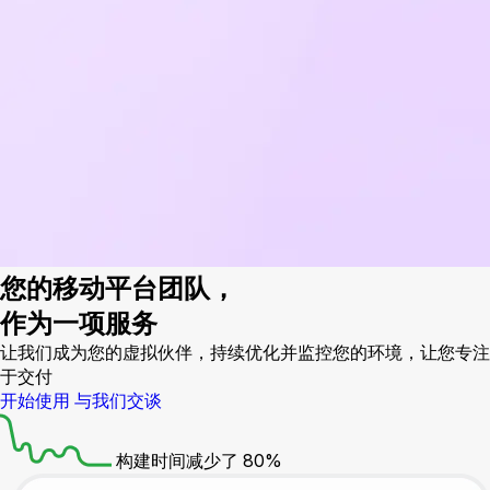
您的移动平台团队，
作为一项服务
让我们成为您的虚拟伙伴，持续优化并监控您的环境，让您专注
于交付
开始使用
与我们交谈
构建时间减少了 80%