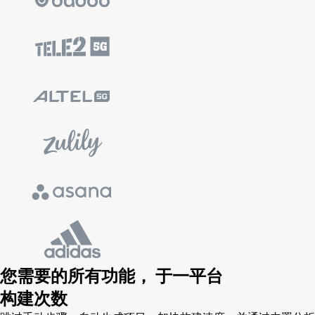
您需要的所有功能，
于一平台
构建次数