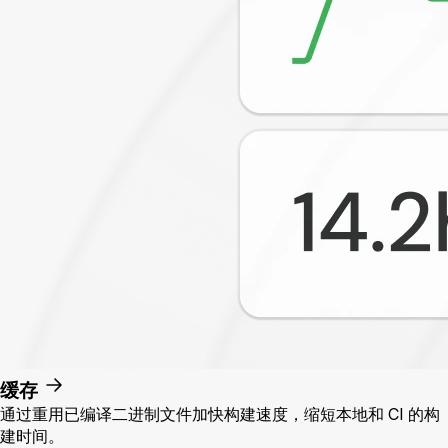
缓存
通过重用已编译二进制文件加快构建速度，缩短本地和 CI 的构
建时间。