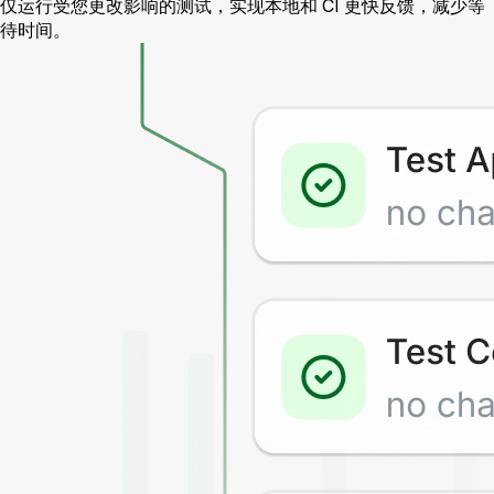
仅运行受您更改影响的测试，实现本地和 CI 更快反馈，减少等
待时间。