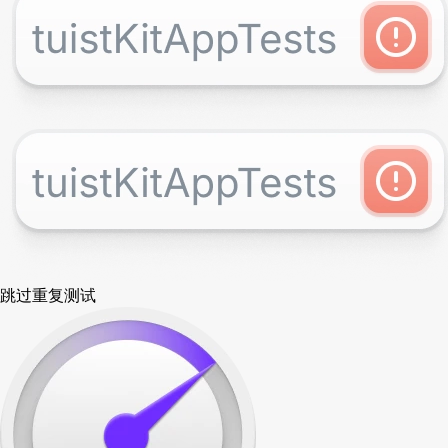
跳过重复测试