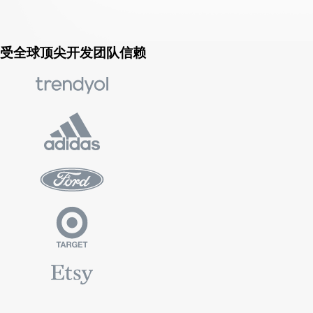
受全球顶尖开发团队信赖