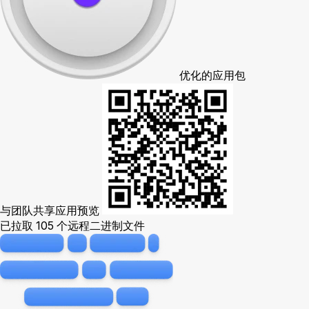
优化的应用包
与团队共享应用预览
已拉取 105 个远程二进制文件