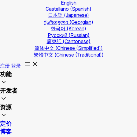
English
Castellano
(Spanish)
日本語
(Japanese)
ქართული
(Georgian)
한국어
(Korean)
Русский
(Russian)
廣東話
(Cantonese)
简体中文
(Chinese (Simplified))
繁體中文
(Chinese (Traditional))
注册
登录
功能
开发者
资源
定价
博客