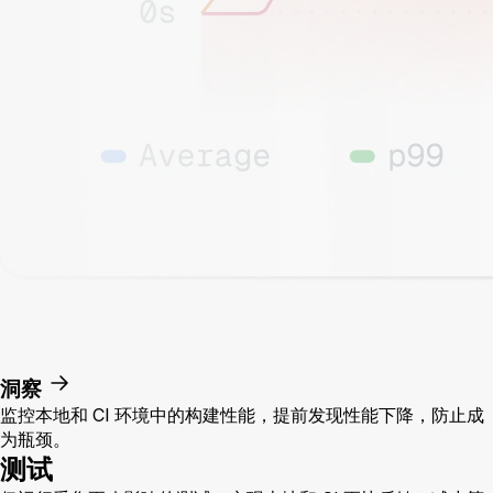
洞察
监控本地和 CI 环境中的构建性能，提前发现性能下降，防止成
为瓶颈。
测试