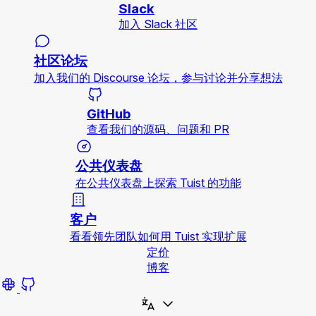
Slack
加入 Slack 社区
社区论坛
加入我们的 Discourse 论坛，参与讨论并分享想法
GitHub
查看我们的源码、问题和 PR
公共仪表盘
在公共仪表盘上探索 Tuist 的功能
客户
看看领先团队如何用 Tuist 实现扩展
定价
博客