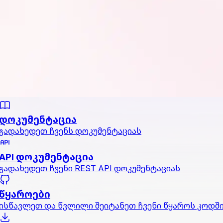
დოკუმენტაცია
გადახედეთ ჩვენს დოკუმენტაციას
API დოკუმენტაცია
გადახედეთ ჩვენი REST API დოკუმენტაციას
წყაროები
ისწავლეთ და წვლილი შეიტანეთ ჩვენი წყაროს კოდშ