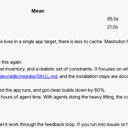
Mean
95.5s
21.0s
es in a single app target, there is less to cache. Mastodon has s
 this again.
get inventory, and a realistic set of constraints. It focuses on 
t.dev/skills/migrate/SKILL.md
, and the installation steps are d
med the app runs, and got clean builds down by 80%.
rs of agent time. With agents doing the heavy lifting, the cos
et it work through the feedback loop. If you run into issues or 