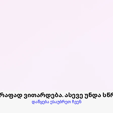
აფად ვითარდება. ასევე უნდა სწრ
დაწყება
ესაუბრეთ ჩვენ