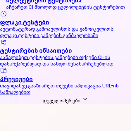
სელექტიური ტესტირება
აჩქარეთ CI მხოლოდ ცვლილებების ტესტირებით
ფლაკი ტესტები
ავტომატურად გამოავლინოს და გამოიკვლიოს
ფლაკი ტესტები გაშვების განმავლობაში
ტესტირების ინსაითები
აანალიზეთ ტესტების გაშვებები თქვენი CI-ის
დასაჩქარებლად და სანდო შესანარჩუნებლად
პრევიუები
თავიდანვე გააზიარეთ თქვენი აპლიკაცია URL-ის
საშუალებით
დეველოპერები