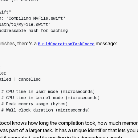
nishes, there's a
message:
BuildOperationTaskEnded
tocol knows how long the compilation took, how much memory i
s part of a larger task. It has a unique identifier that lets you 
t it generated, and its position in the dependency graph.