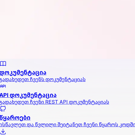
დოკუმენტაცია
გადახედეთ ჩვენს დოკუმენტაციას
API დოკუმენტაცია
გადახედეთ ჩვენი REST API დოკუმენტაციას
წყაროები
ისწავლეთ და წვლილი შეიტანეთ ჩვენი წყაროს კოდშ