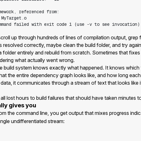
oll up through hundreds of lines of compilation output, grep fo
esolved correctly, maybe clean the build folder, and try again
 folder entirely and rebuild from scratch. Sometimes that fixes
ndering what actually went wrong.
 the build system knows exactly what happened. It knows which t
t the entire dependency graph looks like, and how long each 
 data, it communicates through a stream of text that looks like 
ll lost hours to build failures that should have taken minutes t
lly gives you
om the command line, you get output that mixes progress indic
ingle undifferentiated stream: