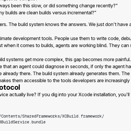
always been this slow, or did something change recently?"
 builds are clean builds versus incremental?"
rs. The build system knows the answers. We just don't have 
timate development tools. People use them to write code, debu
 when it comes to builds, agents are working blind. They can 
build systems get more complex, this gap becomes more painful
e that an agent could diagnose in seconds, if only the agent ha
 already there. The build system already generates them. The
akes them accessible to the tools developers are increasingly 
rotocol
ce actually live? If you dig into your Xcode installation, you'll f