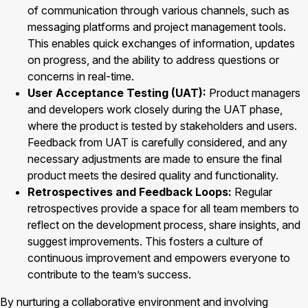
of communication through various channels, such as
messaging platforms and project management tools.
This enables quick exchanges of information, updates
on progress, and the ability to address questions or
concerns in real-time.
User Acceptance Testing (UAT):
Product managers
and developers work closely during the UAT phase,
where the product is tested by stakeholders and users.
Feedback from UAT is carefully considered, and any
necessary adjustments are made to ensure the final
product meets the desired quality and functionality.
Retrospectives and Feedback Loops:
Regular
retrospectives provide a space for all team members to
reflect on the development process, share insights, and
suggest improvements. This fosters a culture of
continuous improvement and empowers everyone to
contribute to the team’s success.
By nurturing a collaborative environment and involving