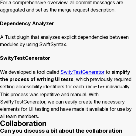
For a comprehensive overview, all commit messages are
aggregated and set as the merge request description.
Dependency Analyzer
A Tuist plugin that analyzes explicit dependencies between
modules by using SwiftSyntax.
SwityTestGenerator
We developed a tool called
SwityTestGenerator
to
simplify
the process of writing UI tests
, which previously required
setting accessibility identifiers for each
individually.
IBOutlet
This process was repetitive and manual. With
SwiftyTestGenerator, we can easily create the necessary
elements for UI testing and have made it available for use by
all team members.
Collaboration
Can you discuss a bit about the collaboration