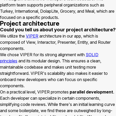
Project architecture
Could you tell us about your project architecture?
We utilize the
VIPER
architecture in our app, which is
composed of View, Interactor, Presenter, Entity, and Router
components.
We chose VIPER for its strong alignment with
SOLID
principles
and its modular design. This ensures a clean,
maintainable codebase and makes unit testing more
straightforward. VIPER's scalability also makes it easier to
onboard new developers who can focus on specific
components.
On a practical level, VIPER promotes
parallel development
.
Each developer can specialize in certain components,
simplifying code reviews. While there's an initial learning curve
and some boilerplate, we find these are outweighed by long-