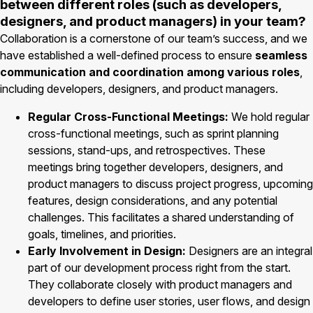
between different roles (such as developers,
designers, and product managers) in your team?
Collaboration is a cornerstone of our team’s success, and we
have established a well-defined process to ensure
seamless
communication and coordination among various roles
,
including developers, designers, and product managers.
Regular Cross-Functional Meetings:
We hold regular
cross-functional meetings, such as sprint planning
sessions, stand-ups, and retrospectives. These
meetings bring together developers, designers, and
product managers to discuss project progress, upcoming
features, design considerations, and any potential
challenges. This facilitates a shared understanding of
goals, timelines, and priorities.
Early Involvement in Design:
Designers are an integral
part of our development process right from the start.
They collaborate closely with product managers and
developers to define user stories, user flows, and design