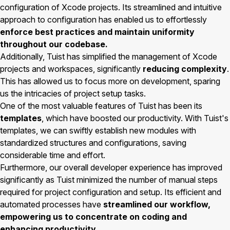
configuration of Xcode projects. Its streamlined and intuitive
approach to configuration has enabled us to effortlessly
enforce best practices and maintain uniformity
throughout our codebase.
Additionally, Tuist has simplified the management of Xcode
projects and workspaces, significantly
reducing complexity
.
This has allowed us to focus more on development, sparing
us the intricacies of project setup tasks.
One of the most valuable features of Tuist has been its
templates
, which have boosted our productivity. With Tuist's
templates, we can swiftly establish new modules with
standardized structures and configurations, saving
considerable time and effort.
Furthermore, our overall developer experience has improved
significantly as Tuist minimized the number of manual steps
required for project configuration and setup. Its efficient and
automated processes have
streamlined our workflow,
empowering us to concentrate on coding and
enhancing productivity.