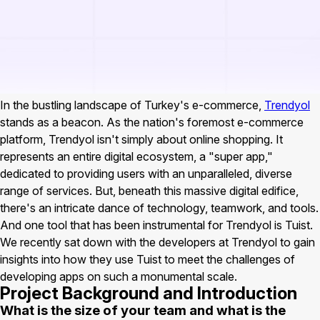
In the bustling landscape of Turkey's e-commerce,
Trendyol
stands as a beacon. As the nation's foremost e-commerce
platform, Trendyol isn't simply about online shopping. It
represents an entire digital ecosystem, a "super app,"
dedicated to providing users with an unparalleled, diverse
range of services. But, beneath this massive digital edifice,
there's an intricate dance of technology, teamwork, and tools.
And one tool that has been instrumental for Trendyol is Tuist.
We recently sat down with the developers at Trendyol to gain
insights into how they use Tuist to meet the challenges of
developing apps on such a monumental scale.
Project Background and Introduction
What is the size of your team and what is the