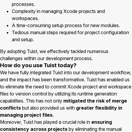
processes.
Complexity in managing Xcode projects and
workspaces.
A time-consuming setup process for new modules.
Tedious manual steps required for project configuration
and setup.
By adopting Tuist, we effectively tackled numerous
challenges within our development process.
How do you use Tuist today?
We have fully integrated Tuist into our development workflow,
and the impact has been transformative. Tuist has enabled us
to eliminate the need to commit Xcode project and workspace
files to version control by utilizing its runtime generation
capabilities. This has not only
mitigated the risk of merge
conflicts
but also provided us with
greater flexibility in
managing project files.
Moreover, Tuist has played a crucial role in
ensuring
consistency across projects
by eliminating the manual