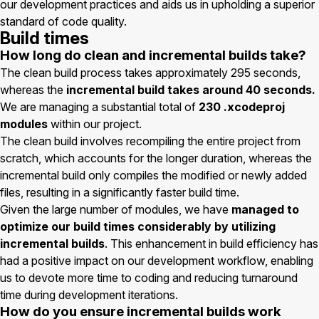
our development practices and aids us in upholding a superior
standard of code quality.
Build times
How long do clean and incremental builds take?
The clean build process takes approximately 295 seconds,
whereas the
incremental build takes around 40 seconds.
We are managing a substantial total of
230 .xcodeproj
modules
within our project.
The clean build involves recompiling the entire project from
scratch, which accounts for the longer duration, whereas the
incremental build only compiles the modified or newly added
files, resulting in a significantly faster build time.
Given the large number of modules, we have
managed to
optimize our build times considerably by utilizing
incremental builds
. This enhancement in build efficiency has
had a positive impact on our development workflow, enabling
us to devote more time to coding and reducing turnaround
time during development iterations.
How do you ensure incremental builds work