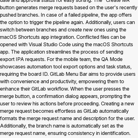
button generates merge requests based on the user's recently
pushed branches. In case of a failed pipeline, the app offers
the option to trigger the pipeline again. Additionally, users can
switch between branches and create new ones using the
macOS Shortcuts app integration. Conflicted files can be
opened with Visual Studio Code using the macOS Shortcuts
app. The application streamlines the process of sending
export IPA requests. For the mobile team, the QA Mode
showcases automation tool export options and task status,
requiring the board ID. GitLab Menu Bar aims to provide users
with convenience and productivity, empowering them to
enhance their GitLab workflow. When the user presses the
merge button, a confirmation dialog appears, prompting the
user to review his actions before proceeding. Creating a new
merge request becomes effortless as GitLab automatically
formats the merge request name and description for the user.
Additionally, the branch name is automatically set as the
merge request name, ensuring consistency in identification.