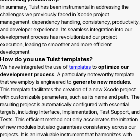
In summary, Tuist has been instrumental in addressing the
challenges we previously faced in Xcode project
management, dependency handling, consistency, productivity,
and developer experience. Its seamless integration into our
development process has revolutionized our project
execution, leading to smoother and more efficient
development.
How do you use Tuist templates?
We have integrated the use of
templates
to
optimize our
development process
. A particularly noteworthy template
that we employ is engineered to
generate new modules.
This template facilitates the creation of a new Xcode project
with customizable parameters, such as its name and path. The
resulting project is automatically configured with essential
targets, including Interface, Implementation, Test Support, and
Tests. This efficient method not only accelerates the initiation
of new modules but also guarantees consistency across our
projects. It is an invaluable instrument that harmonizes with