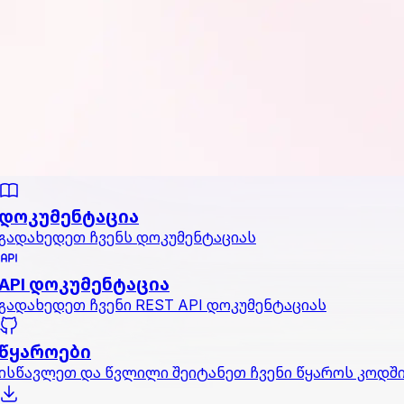
დოკუმენტაცია
გადახედეთ ჩვენს დოკუმენტაციას
API დოკუმენტაცია
გადახედეთ ჩვენი REST API დოკუმენტაციას
წყაროები
ისწავლეთ და წვლილი შეიტანეთ ჩვენი წყაროს კოდშ