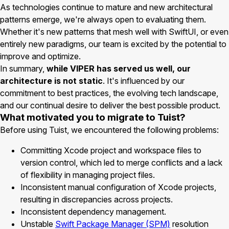
As technologies continue to mature and new architectural
patterns emerge, we're always open to evaluating them.
Whether it's new patterns that mesh well with SwiftUI, or even
entirely new paradigms, our team is excited by the potential to
improve and optimize.
In summary,
while VIPER has served us well, our
architecture is not static
. It's influenced by our
commitment to best practices, the evolving tech landscape,
and our continual desire to deliver the best possible product.
What motivated you to migrate to Tuist?
Before using Tuist, we encountered the following problems:
Committing Xcode project and workspace files to
version control, which led to merge conflicts and a lack
of flexibility in managing project files.
Inconsistent manual configuration of Xcode projects,
resulting in discrepancies across projects.
Inconsistent dependency management.
Unstable
Swift Package Manager (SPM)
resolution