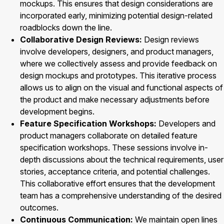
mockups. This ensures that design considerations are
incorporated early, minimizing potential design-related
roadblocks down the line.
Collaborative Design Reviews:
Design reviews
involve developers, designers, and product managers,
where we collectively assess and provide feedback on
design mockups and prototypes. This iterative process
allows us to align on the visual and functional aspects of
the product and make necessary adjustments before
development begins.
Feature Specification Workshops:
Developers and
product managers collaborate on detailed feature
specification workshops. These sessions involve in-
depth discussions about the technical requirements, user
stories, acceptance criteria, and potential challenges.
This collaborative effort ensures that the development
team has a comprehensive understanding of the desired
outcomes.
Continuous Communication:
We maintain open lines