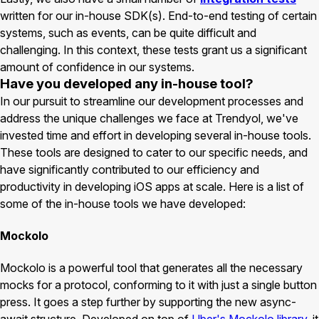
written for our in-house SDK(s). End-to-end testing of certain
systems, such as events, can be quite difficult and
challenging. In this context, these tests grant us a significant
amount of confidence in our systems.
Have you developed any in-house tool?
In our pursuit to streamline our development processes and
address the unique challenges we face at Trendyol, we've
invested time and effort in developing several in-house tools.
These tools are designed to cater to our specific needs, and
have significantly contributed to our efficiency and
productivity in developing iOS apps at scale. Here is a list of
some of the in-house tools we have developed:
Mockolo
Mockolo is a powerful tool that generates all the necessary
mocks for a protocol, conforming to it with just a single button
press. It goes a step further by supporting the new async-