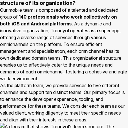
structure of its organization?
Our mobile team is composed of a talented and dedicated
group of
140 professionals who work collectively on
both iOS and Android platforms
. As a dynamic and
innovative organization, Trendyol operates as a super app,
offering a diverse range of services through various
omnichannels on the platform. To ensure efficient
management and specialization, each omnichannel has its
own dedicated domain teams. This organizational structure
enables us to effectively cater to the unique needs and
demands of each omnichannel, fostering a cohesive and agile
work environment.
As the platform team, we provide services to five different
channels and support ten distinct teams. Our primary focus is
to enhance the developer experience, tooling, and
performance for these teams. We consider each team as our
valued client, working diligently to meet their specific needs
and align with their interests in these areas.