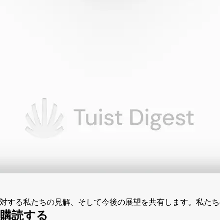
発に対する私たちの見解、そして今後の展望を共有します。私た
購読する