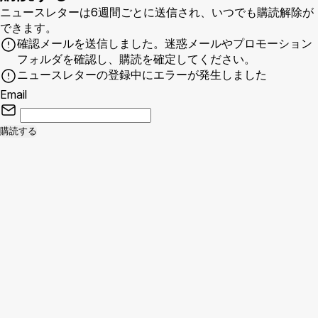
ニュースレターは6週間ごとに送信され、いつでも購読解除が
できます。
確認メールを送信しました。迷惑メールやプロモーション
フォルダを確認し、購読を確定してください。
ニュースレターの登録中にエラーが発生しました
Email
購読する