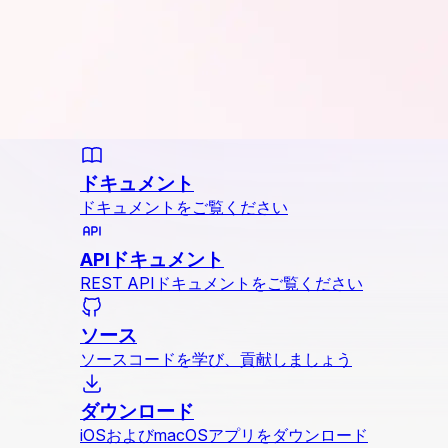
ドキュメント
ドキュメントをご覧ください
APIドキュメント
REST APIドキュメントをご覧ください
ソース
ソースコードを学び、貢献しましょう
ダウンロード
iOSおよびmacOSアプリをダウンロード