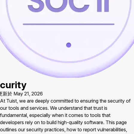
curity
新於 May 21, 2026
At Tuist, we are deeply committed to ensuring the security of
our tools and services. We understand that trust is
fundamental, especially when it comes to tools that
developers rely on to build high-quality software. This page
outlines our security practices, how to report vulnerabilities,