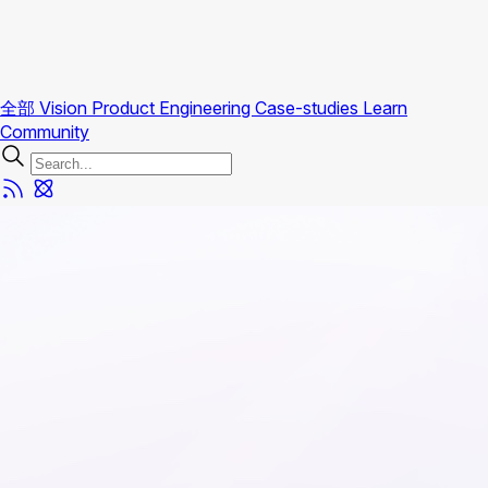
全部
Vision
Product
Engineering
Case-studies
Learn
Community