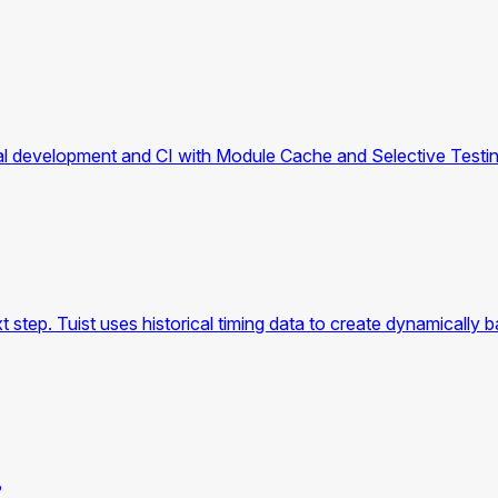
ocal development and CI with Module Cache and Selective Testin
xt step. Tuist uses historical timing data to create dynamically
?