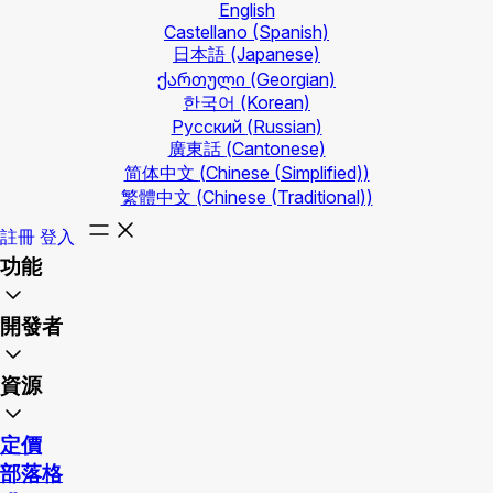
English
Castellano
(Spanish)
日本語
(Japanese)
ქართული
(Georgian)
한국어
(Korean)
Русский
(Russian)
廣東話
(Cantonese)
简体中文
(Chinese (Simplified))
繁體中文
(Chinese (Traditional))
註冊
登入
功能
開發者
資源
定價
部落格