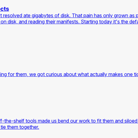
ects
et resolved ate gigabytes of disk. That pain has only grown as 
isk, and reading their manifests. Starting today it's the defaul
ing for them, we got curious about what actually makes one tick
-the-shelf tools made us bend our work to fit them and siloed 
 tie them together.