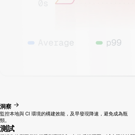
洞察
監控本地與 CI 環境的構建效能，及早發現降速，避免成為瓶
頸。
測試