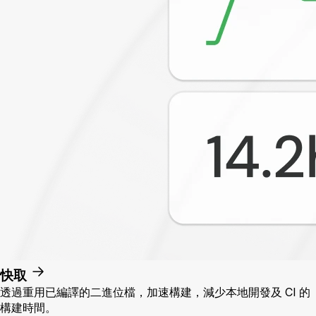
快取
透過重用已編譯的二進位檔，加速構建，減少本地開發及 CI 的
構建時間。