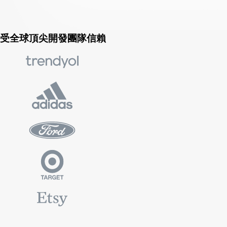
受全球頂尖開發團隊信賴