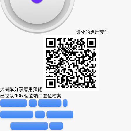
優化的應用套件
與團隊分享應用預覽
已拉取 105 個遠端二進位檔案