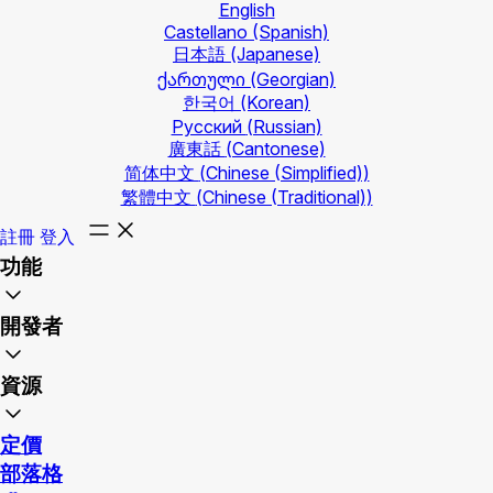
English
Castellano
(Spanish)
日本語
(Japanese)
ქართული
(Georgian)
한국어
(Korean)
Русский
(Russian)
廣東話
(Cantonese)
简体中文
(Chinese (Simplified))
繁體中文
(Chinese (Traditional))
註冊
登入
功能
開發者
資源
定價
部落格