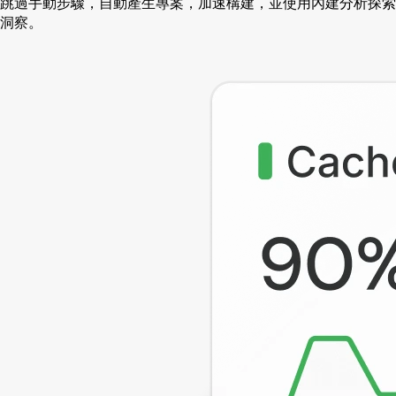
跳過手動步驟，自動產生專案，加速構建，並使用內建分析探索
洞察。