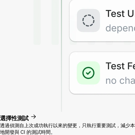
選擇性測試
透過偵測自上次成功執行以來的變更，只執行重要測試，減少本
地開發與 CI 的測試時間。