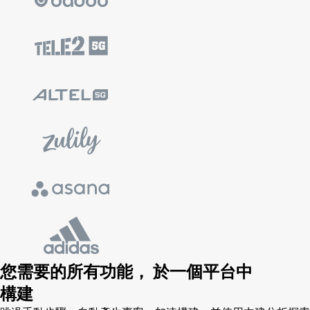
您需要的所有功能，
於一個平台中
構建