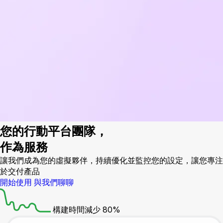
您的行動平台團隊，
作為服務
讓我們成為您的虛擬夥伴，持續優化並監控您的設定，讓您專注
於交付產品
開始使用
與我們聊聊
構建時間減少 80%