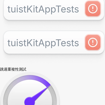
跳過重複性測試